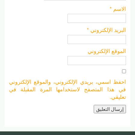
الاسم
*
البريد الإلكتروني
*
الموقع الإلكتروني
احفظ اسمي، بريدي الإلكتروني، والموقع الإلكتروني
في هذا المتصفح لاستخدامها المرة المقبلة في
تعليقي.