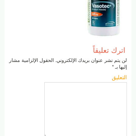
اترك تعليقاً
لن يتم نشر عنوان بريدك الإلكتروني.
الحقول الإلزامية مشار
إليها بـ
*
التعليق