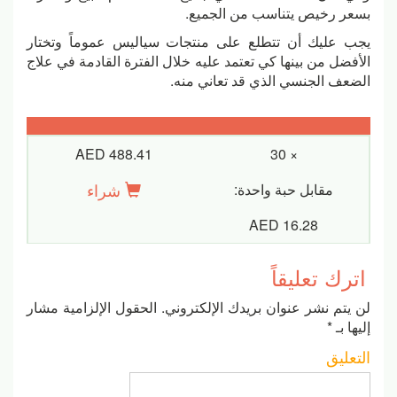
بسعر رخيص يتناسب من الجميع.
يجب عليك أن تتطلع على منتجات سياليس عموماً وتختار
الأفضل من بينها كي تعتمد عليه خلال الفترة القادمة في علاج
الضعف الجنسي الذي قد تعاني منه.
AED 488.41
× 30
شراء
مقابل حبة واحدة:
AED 16.28
اترك تعليقاً
لن يتم نشر عنوان بريدك الإلكتروني.
الحقول الإلزامية مشار
إليها بـ
*
التعليق