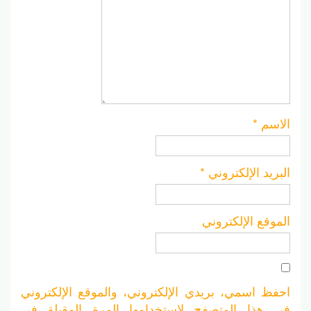
الاسم
*
البريد الإلكتروني
*
الموقع الإلكتروني
احفظ اسمي، بريدي الإلكتروني، والموقع الإلكتروني
في هذا المتصفح لاستخدامها المرة المقبلة في