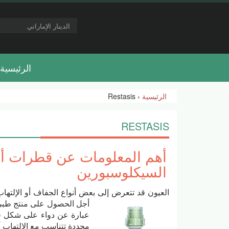
الرئيسية
الرئيسية
› Restasis
RESTASIS
السيكلوسبورين
العيون قد تتعرض إلى بعض أنواع الجفاف أو الإلتها
أجل الحصول على منتج طبي جيد
عبارة عن دواء على شكل ق
محددة تتناسب مع الإلتهاب أ