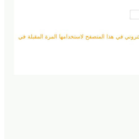
تروني في هذا المتصفح لاستخدامها المرة المقبلة في