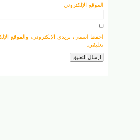
الموقع الإلكتروني
احفظ اسمي، بريدي الإلكتروني، والموقع الإلك
تعليقي.