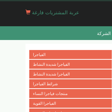
عربة المشتريات فارغة
الشركة
الفياجرا
الفياجرا شديدة النشاط
الفياجرا شديدة النشاط
شرائط الفياجرا
منتجات فياجرا النساء
الفياجرا القوية