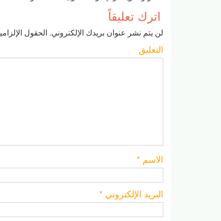
اترك تعليقاً
لن يتم نشر عنوان بريدك الإلكتروني.
الحقول الإلزامية
التعليق
الاسم
*
البريد الإلكتروني
*