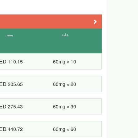
g
Next
علبة
سعر
ED 110.15
60mg × 10
ED 205.65
60mg × 20
ED 275.43
60mg × 30
ED 440.72
60mg × 60