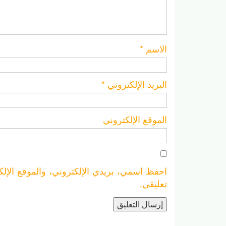
الاسم
*
البريد الإلكتروني
*
الموقع الإلكتروني
احفظ اسمي، بريدي الإلكتروني، والموقع الإلك
تعليقي.