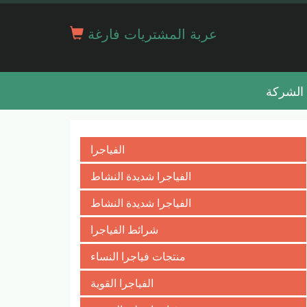
عربة المشتريات فارغة
الشركة
الفياجرا
الفياجرا شديدة النشاط
الفياجرا شديدة النشاط
شرائط الفياجرا
منتجات فياجرا النساء
الفياجرا القوية