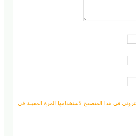
تروني في هذا المتصفح لاستخدامها المرة المقبلة في