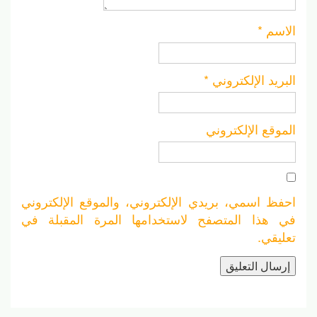
الاسم
*
البريد الإلكتروني
*
الموقع الإلكتروني
احفظ اسمي، بريدي الإلكتروني، والموقع الإلكتروني
في هذا المتصفح لاستخدامها المرة المقبلة في
تعليقي.