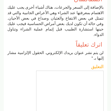
بالإضافة إلى السعر والجرعات، هناك أشياء أخرى يجب عليك
الاهتمام بمعرفتها عند الشراء وهي الأعراض الجانبية والتي قد
تتمثل في بعض الانتفاخ والغثيان وصداع في بعض الأحيان.
وفي حالة أن تكون لديك بعض أمراض الحساسية فيجب عليك
حينها استشارة الطبيب قبل إتمام عملية الشراء وتناول
الدواء.
اترك تعليقاً
لن يتم نشر عنوان بريدك الإلكتروني.
الحقول الإلزامية مشار
إليها بـ
*
التعليق