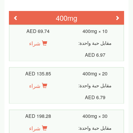
400mg
evious
Next
AED 69.74
400mg × 10
شراء
مقابل حبة واحدة:
AED 6.97
AED 135.85
400mg × 20
شراء
مقابل حبة واحدة:
AED 6.79
AED 198.28
400mg × 30
شراء
مقابل حبة واحدة: