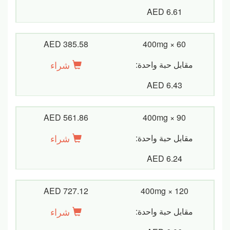
AED 6.61
AED 385.58
400mg × 60
شراء
مقابل حبة واحدة:
AED 6.43
AED 561.86
400mg × 90
شراء
مقابل حبة واحدة:
AED 6.24
AED 727.12
400mg × 120
شراء
مقابل حبة واحدة: