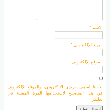
الاسم
*
البريد الإلكتروني
*
الموقع الإلكتروني
احفظ اسمي، بريدي الإلكتروني، والموقع الإلكتروني
في هذا المتصفح لاستخدامها المرة المقبلة في
تعليقي.