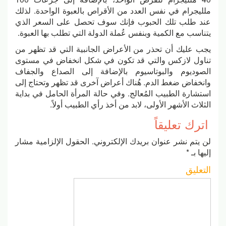
ملليجرام في نفس العدد من الأقراص بالعبوة الواحدة. لذلك
عند طلب تلك الحبوب فإنك سوف تحصل على السعر الذي
يتناسب مع الكمية وبنفس عُملة الدولة التي تطلب بها العبوة.
يجب عليك أن تحذر من الأعراض الجانبية التي قد تظهر من
تناول لازكس والتي قد تكون في شكل انخفاض في مستوى
الصوديوم والبوتاسيوم بالإضافة إلى الصداع والجفاف
وانخفاض ضغط الدم. هُناك أعراض آخرى قد تظهر وتحتاج إلى
استشارة الطبيب المُعالج. وفي حالة المرأة الحامل في بداية
الثلاث الأشهر الأولى، لابد من أخذ رأي الطبيب أولاً.
اترك تعليقاً
لن يتم نشر عنوان بريدك الإلكتروني.
الحقول الإلزامية مشار
إليها بـ
*
التعليق