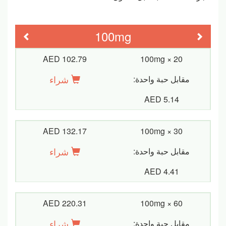
100mg
evious
Next
AED 102.79
100mg × 20
شراء
مقابل حبة واحدة:
AED 5.14
AED 132.17
100mg × 30
شراء
مقابل حبة واحدة:
AED 4.41
AED 220.31
100mg × 60
شراء
مقابل حبة واحدة: