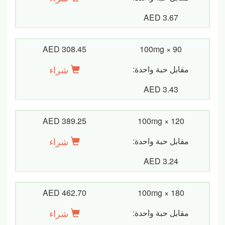
AED 3.67
AED 308.45
100mg × 90
شراء
مقابل حبة واحدة:
AED 3.43
AED 389.25
100mg × 120
شراء
مقابل حبة واحدة:
AED 3.24
AED 462.70
100mg × 180
شراء
مقابل حبة واحدة: