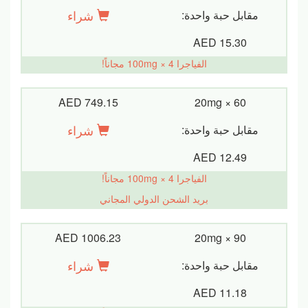
شراء
مقابل حبة واحدة:
AED 15.30
الفياجرا 100mg × 4 مجاناً!
AED 749.15
20mg × 60
شراء
مقابل حبة واحدة:
AED 12.49
الفياجرا 100mg × 4 مجاناً!
بريد الشحن الدولي المجاني
AED 1006.23
20mg × 90
شراء
مقابل حبة واحدة:
AED 11.18