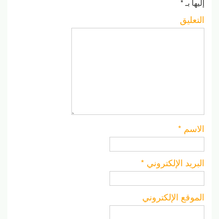
إليها بـ
*
التعليق
الاسم
*
البريد الإلكتروني
*
الموقع الإلكتروني