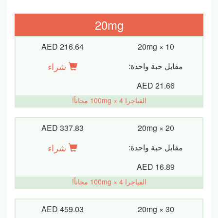
20mg
AED 216.64
20mg × 10
شراء
مقابل حبة واحدة:
AED 21.66
الفياجرا 100mg × 4 مجاناً!
AED 337.83
20mg × 20
شراء
مقابل حبة واحدة:
AED 16.89
الفياجرا 100mg × 4 مجاناً!
AED 459.03
20mg × 30