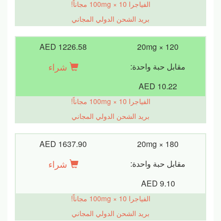
الفياجرا 100mg × 10 مجاناً!
بريد الشحن الدولي المجاني
AED 1226.58
20mg × 120
شراء
مقابل حبة واحدة:
AED 10.22
الفياجرا 100mg × 10 مجاناً!
بريد الشحن الدولي المجاني
AED 1637.90
20mg × 180
شراء
مقابل حبة واحدة:
AED 9.10
الفياجرا 100mg × 10 مجاناً!
بريد الشحن الدولي المجاني