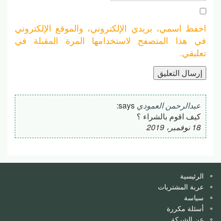
احفظ اسمي، بريدي الإلكتروني، والموقع الإلكتروني
في هذا المتصفح لاستخدامها المرة المقبلة في
تعليقي.
عبدالرحمن العمودي
says:
كيف اقوم بالشراء ؟
18 نوفمبر، 2019
الرئيسية
عربة المشتريات
سياسة
أسئلة مكررة
عن الشركة