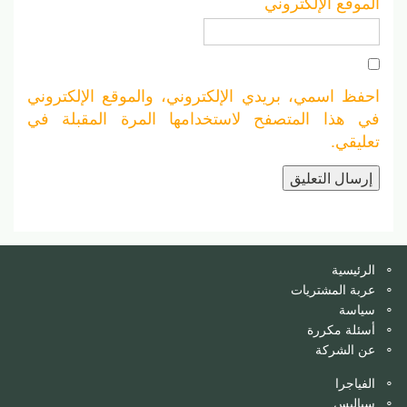
الموقع الإلكتروني
احفظ اسمي، بريدي الإلكتروني، والموقع الإلكتروني
في هذا المتصفح لاستخدامها المرة المقبلة في
تعليقي.
الرئيسية
عربة المشتريات
سياسة
أسئلة مكررة
عن الشركة
الفياجرا
سياليس