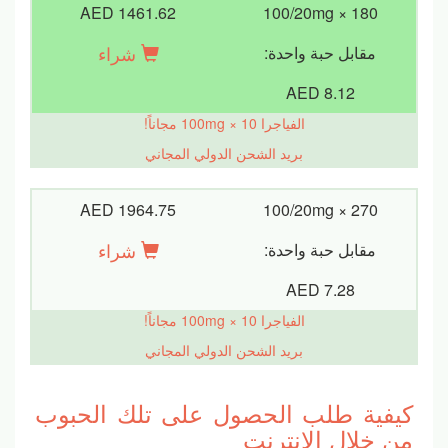
AED 1461.62
100/20mg × 180
شراء
مقابل حبة واحدة:
AED 8.12
الفياجرا 100mg × 10 مجاناً!
بريد الشحن الدولي المجاني
AED 1964.75
100/20mg × 270
شراء
مقابل حبة واحدة:
AED 7.28
الفياجرا 100mg × 10 مجاناً!
بريد الشحن الدولي المجاني
كيفية طلب الحصول على تلك الحبوب
من خلال الانترنت