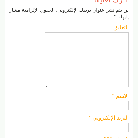
لن يتم نشر عنوان بريدك الإلكتروني.
الحقول الإلزامية مشار
إليها بـ
*
التعليق
الاسم
*
البريد الإلكتروني
*