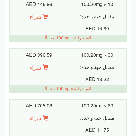
AED 146.86
100/20mg × 10
شراء
مقابل حبة واحدة:
AED 14.69
الفياجرا 100mg × 4 مجاناً!
AED 396.59
100/20mg × 30
شراء
مقابل حبة واحدة:
AED 13.22
الفياجرا 100mg × 4 مجاناً!
AED 705.08
100/20mg × 60
شراء
مقابل حبة واحدة:
AED 11.75