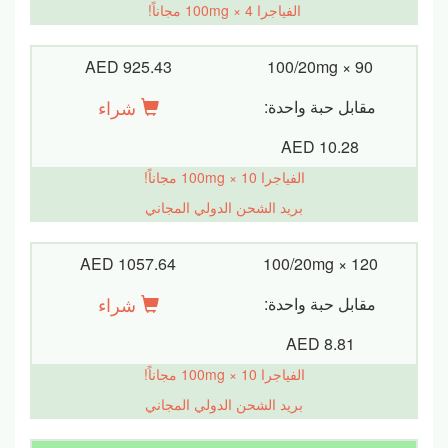
الفياجرا 100mg × 4 مجاناً!
AED 925.43
100/20mg × 90
شراء
مقابل حبة واحدة:
AED 10.28
الفياجرا 100mg × 10 مجاناً!
بريد الشحن الدولي المجاني
AED 1057.64
100/20mg × 120
شراء
مقابل حبة واحدة:
AED 8.81
الفياجرا 100mg × 10 مجاناً!
بريد الشحن الدولي المجاني