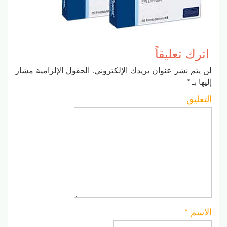
اترك تعليقاً
لن يتم نشر عنوان بريدك الإلكتروني.
الحقول الإلزامية مشار
إليها بـ
*
التعليق
الاسم
*