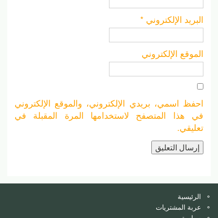
البريد الإلكتروني
*
الموقع الإلكتروني
احفظ اسمي، بريدي الإلكتروني، والموقع الإلكتروني
في هذا المتصفح لاستخدامها المرة المقبلة في
تعليقي.
الرئيسية
عربة المشتريات
سياسة