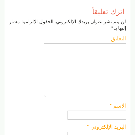
اترك تعليقاً
لن يتم نشر عنوان بريدك الإلكتروني.
الحقول الإلزامية مشار
إليها بـ
*
التعليق
الاسم
*
البريد الإلكتروني
*