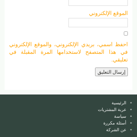
الموقع الإلكتروني
احفظ اسمي، بريدي الإلكتروني، والموقع الإلكتروني
في هذا المتصفح لاستخدامها المرة المقبلة في
تعليقي.
الرئيسية
عربة المشتريات
سياسة
أسئلة مكررة
عن الشركة