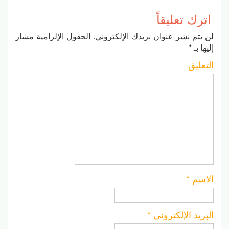
اترك تعليقاً
لن يتم نشر عنوان بريدك الإلكتروني.
الحقول الإلزامية مشار
إليها بـ
*
التعليق
الاسم
*
البريد الإلكتروني
*