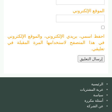
الموقع الإلكتروني
احفظ اسمي، بريدي الإلكتروني، والموقع الإلكتروني
في هذا المتصفح لاستخدامها المرة المقبلة في
تعليقي.
الرئيسية
عربة المشتريات
سياسة
أسئلة مكررة
عن الشركة