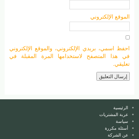
الموقع الإلكتروني
احفظ اسمي، بريدي الإلكتروني، والموقع الإلكتروني
في هذا المتصفح لاستخدامها المرة المقبلة في
تعليقي.
الرئيسية
عربة المشتريات
سياسة
أسئلة مكررة
عن الشركة