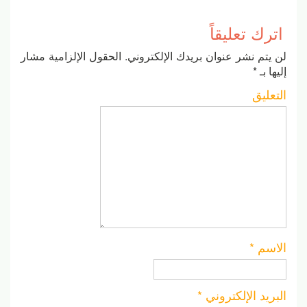
اترك تعليقاً
لن يتم نشر عنوان بريدك الإلكتروني.
الحقول الإلزامية مشار
إليها بـ
*
التعليق
الاسم
*
البريد الإلكتروني
*