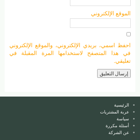
الموقع الإلكتروني
احفظ اسمي، بريدي الإلكتروني، والموقع الإلكتروني
في هذا المتصفح لاستخدامها المرة المقبلة في
تعليقي.
الرئيسية
عربة المشتريات
سياسة
أسئلة مكررة
عن الشركة