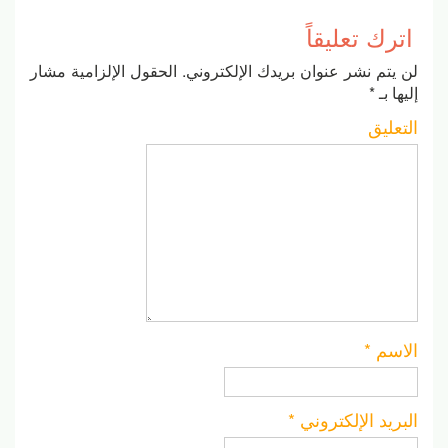
اترك تعليقاً
لن يتم نشر عنوان بريدك الإلكتروني.
الحقول الإلزامية مشار
إليها بـ
*
التعليق
الاسم
*
البريد الإلكتروني
*