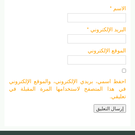
الاسم
*
البريد الإلكتروني
*
الموقع الإلكتروني
احفظ اسمي، بريدي الإلكتروني، والموقع الإلكتروني
في هذا المتصفح لاستخدامها المرة المقبلة في
تعليقي.