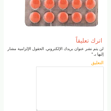
اترك تعليقاً
لن يتم نشر عنوان بريدك الإلكتروني.
الحقول الإلزامية مشار
إليها بـ
*
التعليق