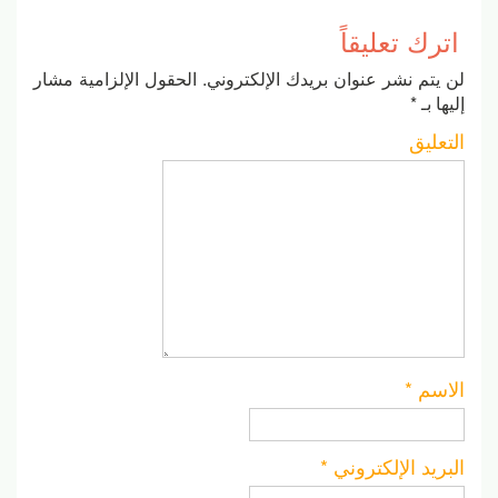
اترك تعليقاً
لن يتم نشر عنوان بريدك الإلكتروني.
الحقول الإلزامية مشار
إليها بـ
*
التعليق
الاسم
*
البريد الإلكتروني
*